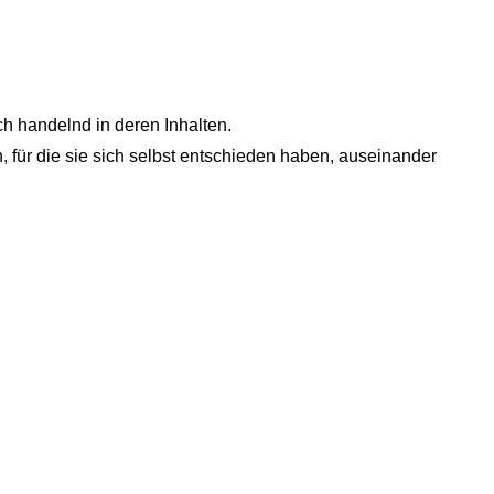
ch handelnd in deren Inhalten.
, für die sie sich selbst entschieden haben, auseinander