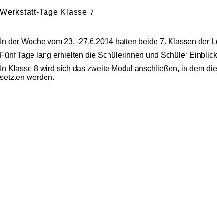
Werkstatt-Tage Klasse 7
In der Woche vom 23. -27.6.2014 hatten beide 7. Klassen der 
Fünf Tage lang erhielten die Schülerinnen und Schüler Einblic
In Klasse 8 wird sich das zweite Modul anschließen, in dem die
setzten werden.