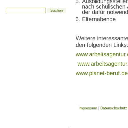
Ausbildungsstelle
nach schulischen 
der dafür notwen
Elternabende
Weitere interessante
den folgenden Links
www.arbeitsagentur.
www.arbeitsagentur
www.planet-beruf.de
Impressum
|
Datenschschutz