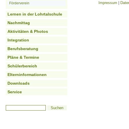
Impressum
|
Date
Förderverein
Lernen in der Lohrtalschule
Nachmittag
Aktivitäten & Photos
Integration
Berufsberatung
Pläne & Termine
Schülerbereich
Elterninformationen
Downloads
Service